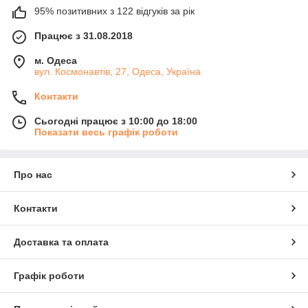
95% позитивних з 122 відгуків за рік
Працює з 31.08.2018
м. Одеса
вул. Космонавтів, 27, Одеса, Україна
Контакти
Сьогодні працює з 10:00 до 18:00
Показати весь графік роботи
Про нас
Контакти
Доставка та оплата
Графік роботи