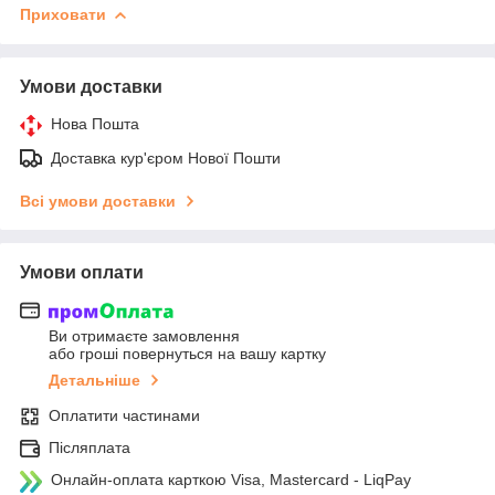
Приховати
Умови доставки
Нова Пошта
Доставка кур'єром Нової Пошти
Всі умови доставки
Умови оплати
Ви отримаєте замовлення
або гроші повернуться на вашу картку
Детальніше
Оплатити частинами
Післяплата
Онлайн-оплата карткою Visa, Mastercard - LiqPay