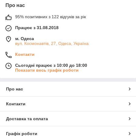
Про нас
95% позитивних з 122 відгуків за рік
Працює з 31.08.2018
м. Одеса
вул. Космонавтів, 27, Одеса, Україна
Контакти
Сьогодні працює з 10:00 до 18:00
Показати весь графік роботи
Про нас
Контакти
Доставка та оплата
Графік роботи