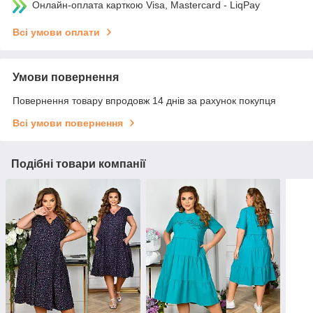
Онлайн-оплата карткою Visa, Mastercard - LiqPay
Всі умови оплати
Умови повернення
Повернення товару впродовж 14 днів за рахунок покупця
Всі умови повернення
Подібні товари компанії