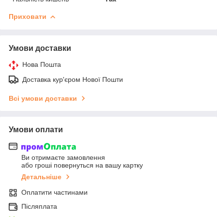
Приховати
Умови доставки
Нова Пошта
Доставка кур'єром Нової Пошти
Всі умови доставки
Умови оплати
Ви отримаєте замовлення
або гроші повернуться на вашу картку
Детальніше
Оплатити частинами
Післяплата