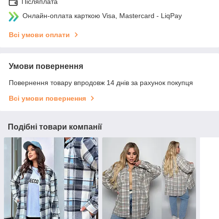
Післяплата
Онлайн-оплата карткою Visa, Mastercard - LiqPay
Всі умови оплати
Умови повернення
Повернення товару впродовж 14 днів за рахунок покупця
Всі умови повернення
Подібні товари компанії