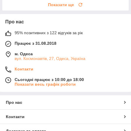
Показати ще
Про нас
95% позитивних з 122 відгуків за рік
Працює з 31.08.2018
м. Одеса
вул. Космонавтів, 27, Одеса, Україна
Контакти
Сьогодні працює з 10:00 до 18:00
Показати весь графік роботи
Про нас
Контакти
Доставка та оплата