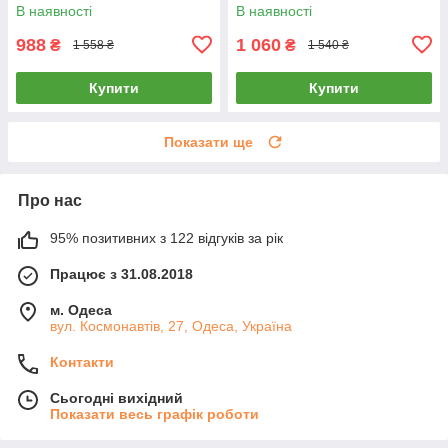
В наявності
В наявності
988
1 060
₴
₴
1 558 ₴
1 540 ₴
Купити
Купити
Показати ще
Про нас
95% позитивних з 122 відгуків за рік
Працює з 31.08.2018
м. Одеса
вул. Космонавтів, 27, Одеса, Україна
Контакти
Сьогодні вихідний
Показати весь графік роботи