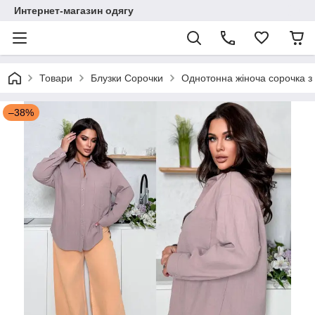
Интернет-магазин одягу
Товари
Блузки Сорочки
Однотонна жіноча сорочка з 
–38%