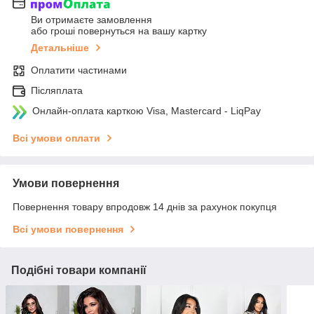
Ви отримаєте замовлення
або гроші повернуться на вашу картку
Детальніше
Оплатити частинами
Післяплата
Онлайн-оплата карткою Visa, Mastercard - LiqPay
Всі умови оплати
Умови повернення
Повернення товару впродовж 14 днів за рахунок покупця
Всі умови повернення
Подібні товари компанії