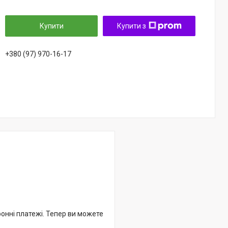
Купити
Купити з
+380 (97) 970-16-17
ронні платежі. Тепер ви можете