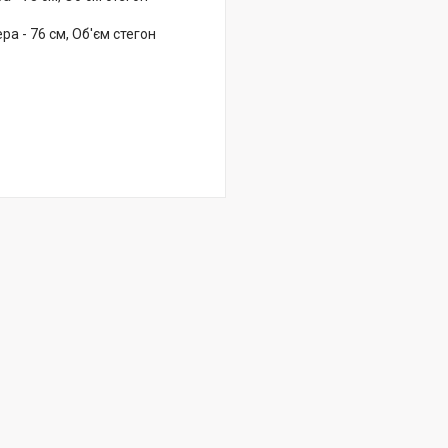
а - 76 см, Об'єм стегон