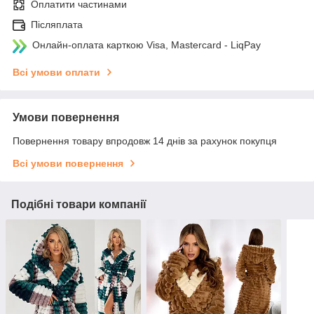
Оплатити частинами
Післяплата
Онлайн-оплата карткою Visa, Mastercard - LiqPay
Всі умови оплати
Умови повернення
Повернення товару впродовж 14 днів за рахунок покупця
Всі умови повернення
Подібні товари компанії