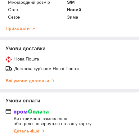
Міжнародний розмір
S/M
Стан
Новий
Сезон
Зима
Приховати
Умови доставки
Нова Пошта
Доставка кур'єром Нової Пошти
Всі умови доставки
Умови оплати
Ви отримаєте замовлення
або гроші повернуться на вашу картку
Детальніше