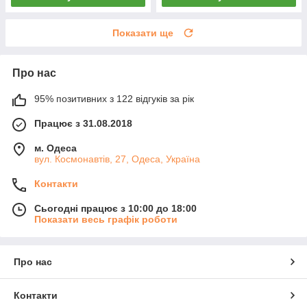
Показати ще
Про нас
95% позитивних з 122 відгуків за рік
Працює з 31.08.2018
м. Одеса
вул. Космонавтів, 27, Одеса, Україна
Контакти
Сьогодні працює з 10:00 до 18:00
Показати весь графік роботи
Про нас
Контакти