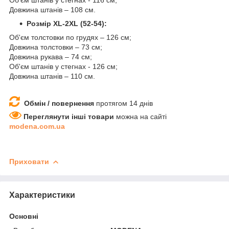
Довжина штанів – 108 см.
Розмір XL-2XL (52-54):
Об'єм толстовки по грудях – 126 см;
Довжина толстовки – 73 см;
Довжина рукава – 74 см;
Об'єм штанів у стегнах - 126 см;
Довжина штанів – 110 см.
Обмін / повернення
протягом 14 днів
Переглянути інші товари
можна на сайті
modena.com.ua
Приховати
Характеристики
Основні