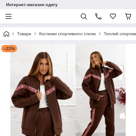
Интернет-магазин одягу
Товари
Костюми спортивного стилю
Теплий спортив
–22%