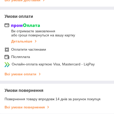
Умови оплати
Ви отримаєте замовлення
або гроші повернуться на вашу картку
Детальніше
Оплатити частинами
Післяплата
Онлайн-оплата карткою Visa, Mastercard - LiqPay
Всі умови оплати
Умови повернення
Повернення товару впродовж 14 днів за рахунок покупця
Всі умови повернення