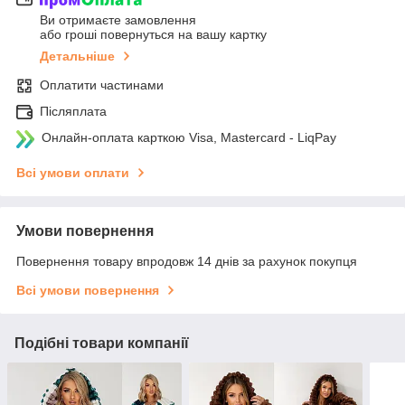
Ви отримаєте замовлення
або гроші повернуться на вашу картку
Детальніше
Оплатити частинами
Післяплата
Онлайн-оплата карткою Visa, Mastercard - LiqPay
Всі умови оплати
Умови повернення
Повернення товару впродовж 14 днів за рахунок покупця
Всі умови повернення
Подібні товари компанії