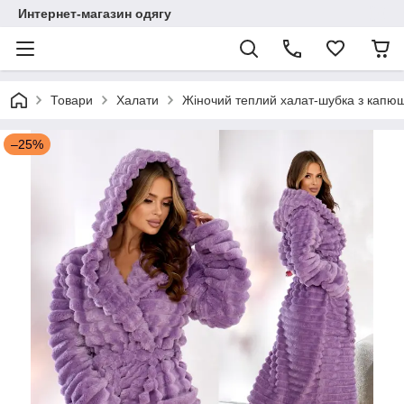
Интернет-магазин одягу
Товари
Халати
Жіночий теплий халат-шубка з капюш
–25%