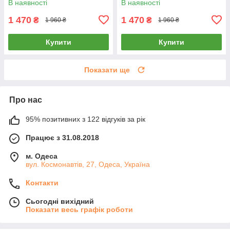
В наявності
В наявності
1 470
1 470
₴
₴
1 960 ₴
1 960 ₴
Купити
Купити
Показати ще
Про нас
95% позитивних з 122 відгуків за рік
Працює з 31.08.2018
м. Одеса
вул. Космонавтів, 27, Одеса, Україна
Контакти
Сьогодні вихідний
Показати весь графік роботи