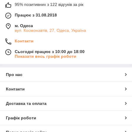
95% позитивних з 122 відгуків за рік
Працює з 31.08.2018
м. Одеса
вул. Космонавтів, 27, Одеса, Україна
Контакти
Сьогодні працює з 10:00 до 18:00
Показати весь графік роботи
Про нас
Контакти
Доставка та оплата
Графік роботи