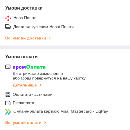
Умови доставки
Нова Пошта
Доставка кур'єром Нової Пошти
Всі умови доставки
Умови оплати
Ви отримаєте замовлення
або гроші повернуться на вашу картку
Детальніше
Оплатити частинами
Післяплата
Онлайн-оплата карткою Visa, Mastercard - LiqPay
Всі умови оплати