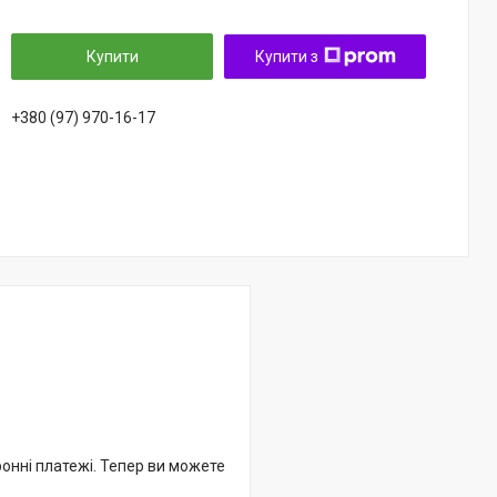
Купити
Купити з
+380 (97) 970-16-17
ронні платежі. Тепер ви можете