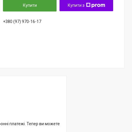
Купити
Купити з
+380 (97) 970-16-17
ронні платежі. Тепер ви можете