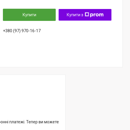
Купити
Купити з
+380 (97) 970-16-17
ронні платежі. Тепер ви можете