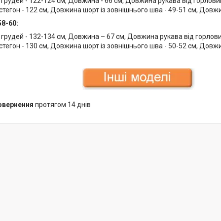
 грудей - 122-124 см, Довжина - 66 см, Довжина рукава від горловин
стегон - 122 см, Довжина шорт із зовнішнього шва - 49-51 см, Довжи
58-60:
 грудей - 132-134 см, Довжина – 67 см, Довжина рукава від горлови
стегон - 130 см, Довжина шорт із зовнішнього шва - 50-52 см, Довжи
повернення
протягом 14 днів