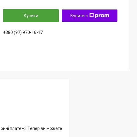
Купити
Купити з
+380 (97) 970-16-17
ронні платежі. Тепер ви можете