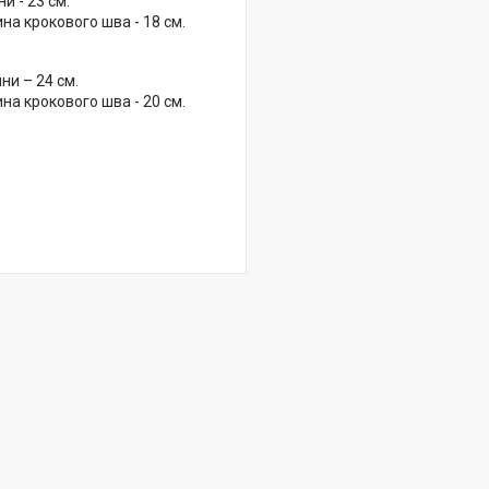
и - 23 см.
на крокового шва - 18 см.
ни – 24 см.
на крокового шва - 20 см.